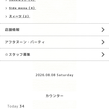
Side menu（4）
スィーツ（2）
店舗情報
アフタヌーン・パーティ
☆スタッフ募集
2026.08.08 Saturday
カウンター
Today
34