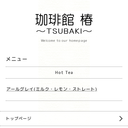
Welcome to our homepage
メニュー
Hot Tea
アールグレイ(ミルク・レモン・ストレート)
トップページ