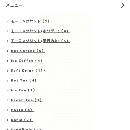
メニュー
モーニングセット（1）
モーニングセット(ホリデー)（4）
モーニングセット(平日のみ)（3）
Hot Coffee（5）
Ice Coffee（4）
Soft Drink（11）
Hot Tea（4）
Ice Tea（1）
Green Tea（3）
Pasta（4）
Doria（2）
Sandセット（4）