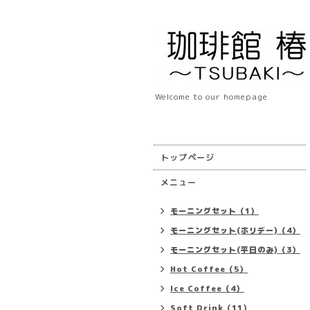
Welcome to our homepage
トップページ
メニュー
モーニングセット（1）
モーニングセット(ホリデー)（4）
モーニングセット(平日のみ)（3）
Hot Coffee（5）
Ice Coffee（4）
Soft Drink（11）