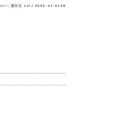
AKI～ 豊田店
tel / 0565-41-6138