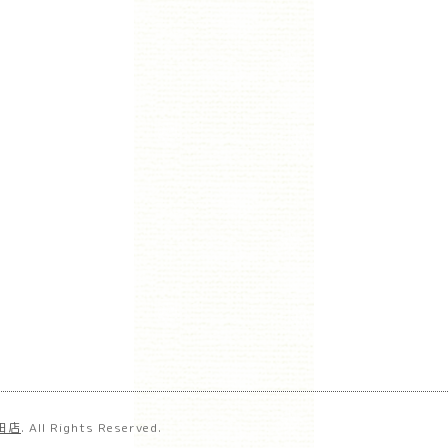
田店
. All Rights Reserved.