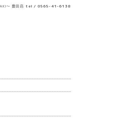
AKI～ 豊田店
tel / 0565-41-6138