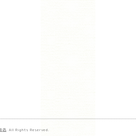
田店
. All Rights Reserved.