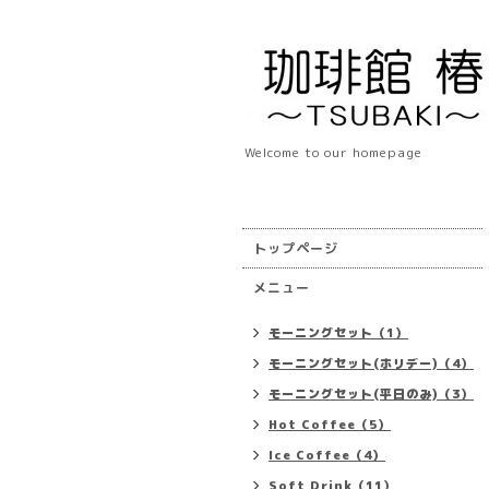
Welcome to our homepage
トップページ
メニュー
モーニングセット（1）
モーニングセット(ホリデー)（4）
モーニングセット(平日のみ)（3）
Hot Coffee（5）
Ice Coffee（4）
Soft Drink（11）