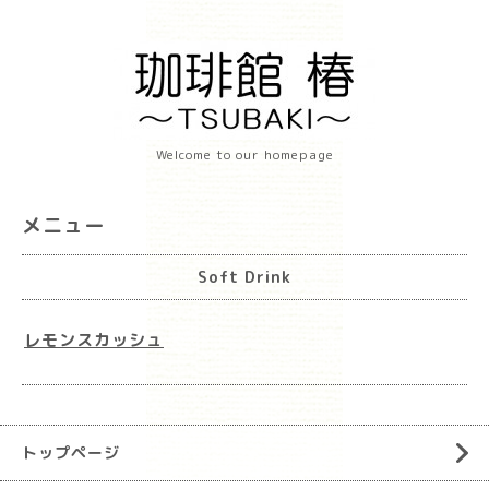
Welcome to our homepage
メニュー
Soft Drink
レモンスカッシュ
トップページ