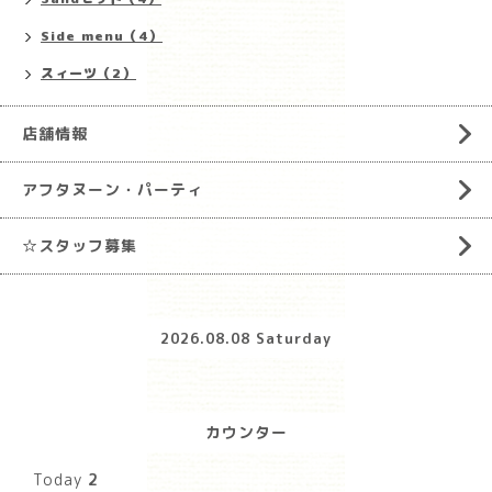
Side menu（4）
スィーツ（2）
店舗情報
アフタヌーン・パーティ
☆スタッフ募集
2026.08.08 Saturday
カウンター
Today
2