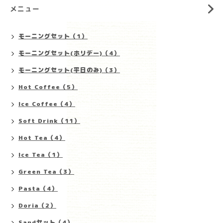
メニュー
モーニングセット（1）
モーニングセット(ホリデー)（4）
モーニングセット(平日のみ)（3）
Hot Coffee（5）
Ice Coffee（4）
Soft Drink（11）
Hot Tea（4）
Ice Tea（1）
Green Tea（3）
Pasta（4）
Doria（2）
Sandセット（4）