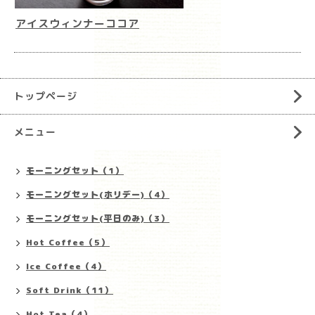
アイスウィンナーココア
トップページ
メニュー
モーニングセット（1）
モーニングセット(ホリデー)（4）
モーニングセット(平日のみ)（3）
Hot Coffee（5）
Ice Coffee（4）
Soft Drink（11）
Hot Tea（4）