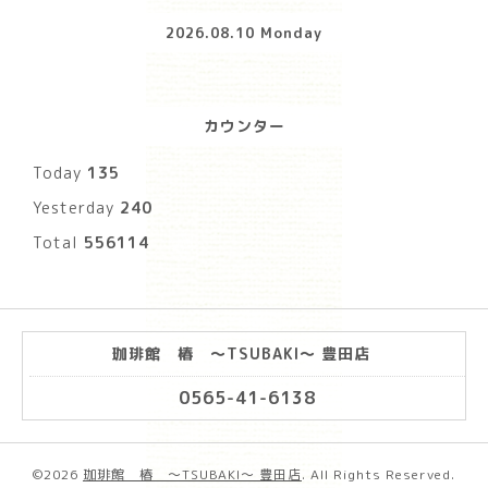
2026.08.10 Monday
カウンター
Today
135
Yesterday
240
Total
556114
珈琲館 椿 ～TSUBAKI～ 豊田店
0565-41-6138
©2026
珈琲館 椿 ～TSUBAKI～ 豊田店
. All Rights Reserved.