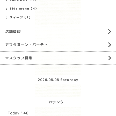
Side menu（4）
スィーツ（2）
店舗情報
アフタヌーン・パーティ
☆スタッフ募集
2026.08.08 Saturday
カウンター
Today
146