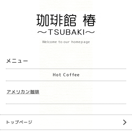
Welcome to our homepage
メニュー
Hot Coffee
アメリカン珈琲
トップページ