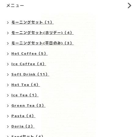
メニュー
モーニングセット（1）
モーニングセット(ホリデー)（4）
モーニングセット(平日のみ)（3）
Hot Coffee（5）
Ice Coffee（4）
Soft Drink（11）
Hot Tea（4）
Ice Tea（1）
Green Tea（3）
Pasta（4）
Doria（2）
Sandセット（4）