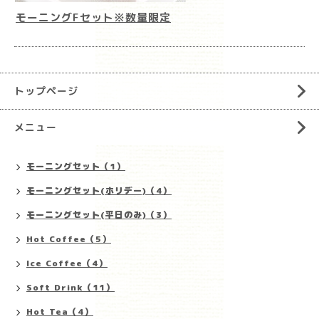
モーニングFセット※数量限定
トップページ
メニュー
モーニングセット（1）
モーニングセット(ホリデー)（4）
モーニングセット(平日のみ)（3）
Hot Coffee（5）
Ice Coffee（4）
Soft Drink（11）
Hot Tea（4）