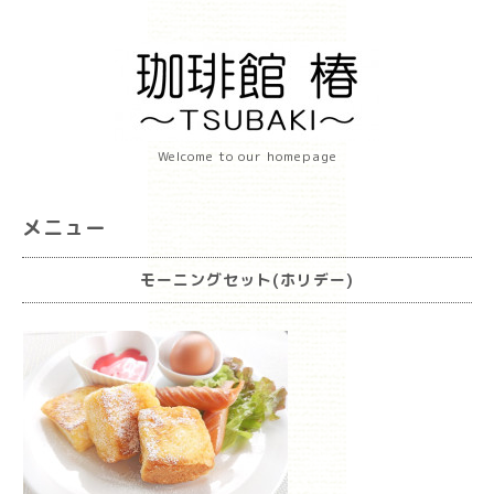
Welcome to our homepage
メニュー
モーニングセット(ホリデー)